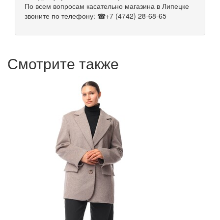
По всем вопросам касательно магазина в Липецке
звоните по телефону: ☎+7 (4742) 28-68-65
Смотрите также