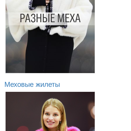
Меховые жилеты