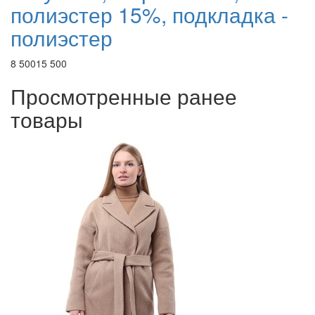
полиэстер 15%, подкладка -
полиэстер
8 500
15 500
Просмотренные ранее
товары