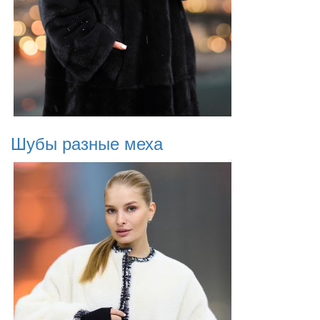
Шубы разные меха