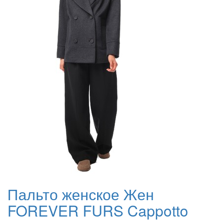
Пальто женское Жен
FOREVER FURS Cappotto