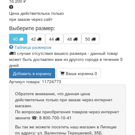
16 200
₽
Цена действительна только
при заказе через сайт
Выберите размер:
40
42
44
48
50
Таблица размеров
В случае отсутствия вашего размера - данный товар
может быть доставлен вам из другого города в течение 5
дней
Добавить в корзину
Ваша корзина
0
Артикул товара: 11724773
Обратите внимание, что данная цена
действительна только при заказе через интернет
магазин.
По вопросам приобретения товаров через интернет
звоните ☎: 8-800-700-10-41
Вы так же можете посетить наш магазин в Липецке
по адресу: ул. Валентины Терешковой, 35Б.