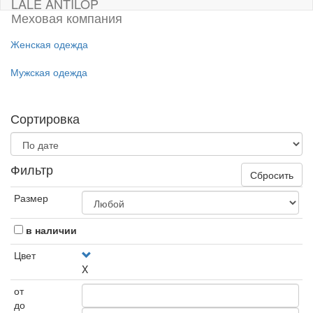
LALE ANTILOP
Меховая компания
Женская одежда
Мужская одежда
Сортировка
Фильтр
Сбросить
Размер
в наличии
Цвет
X
от
до