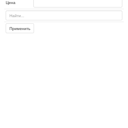
Цена
Применить