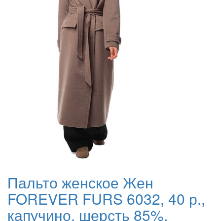
Пальто женское Жен
FOREVER FURS 6032, 40 р.,
капучино, шерсть 85%,