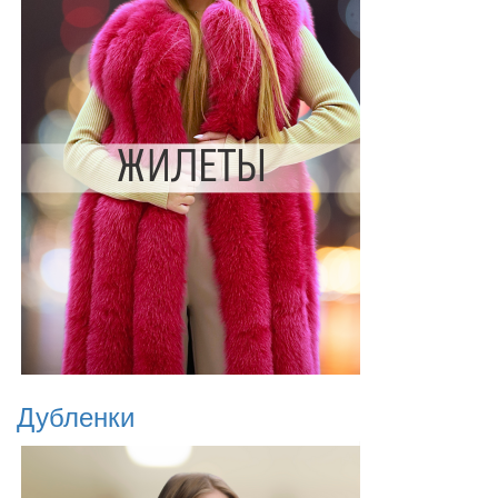
Дубленки