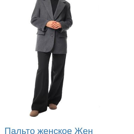
Пальто женское Жен