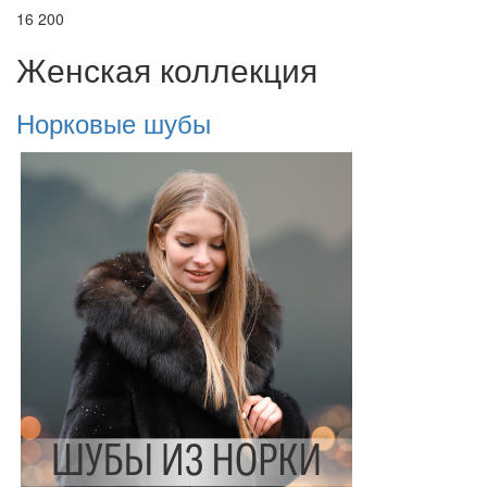
16 200
Женская коллекция
Норковые шубы