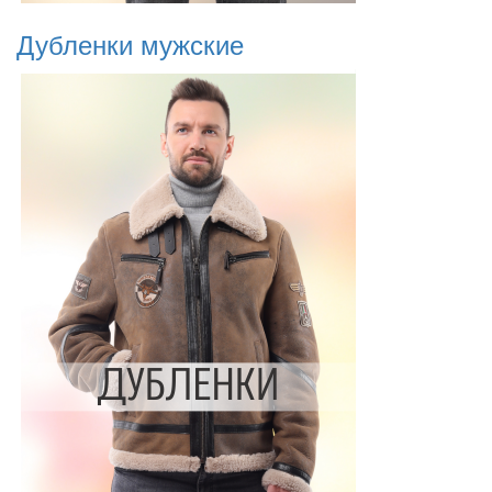
Дубленки мужские