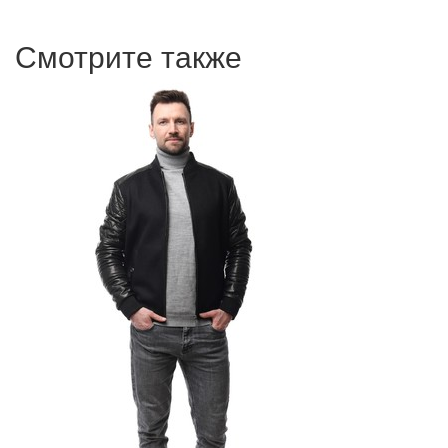
Смотрите также