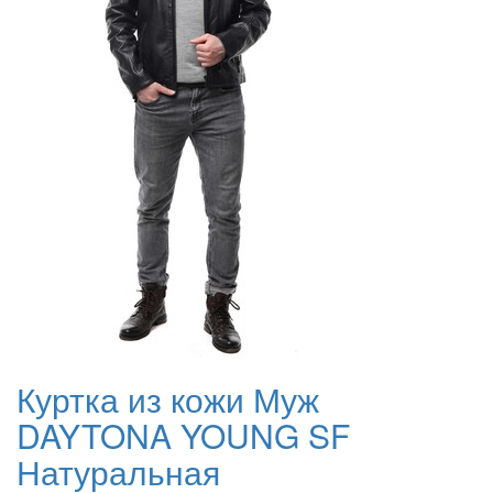
Куртка из кожи Муж
DAYTONA YOUNG SF
Натуральная