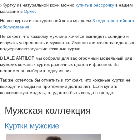
>Куртку из натуральной кожи можно
купить в рассрочку
в нашем
магазине в
Орле
.
На все куртки из натуральной кожи мы даем
3 года гарантийного
обслуживания
!
Не секрет, что каждому мужчине хочется выглядеть солидно и
излучать уверенность и мужество. Именно эти качества идеально
подчеркивают мужские кожаные куртки.
В LALE ANTILOP мы собрали для вас огромный модельный ряд
мужских кожаных курток различных цветов и фасонов. Вы
непременно выберите одну из них.
Так же хотелось бы отметить и тот факт, что кожаные куртки не
выходят из моды на протяжении долгих лет. Если купить
классическую модель, то удастся быть всегда в тренде.
Мужская коллекция
Куртки мужские