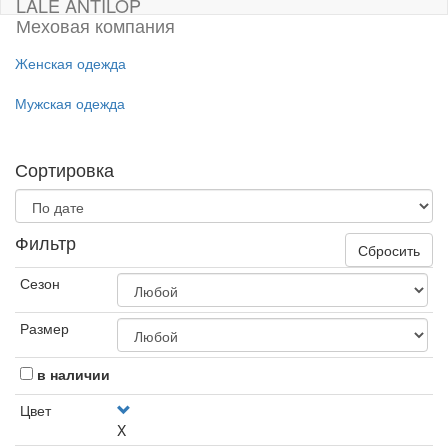
LALE ANTILOP
Меховая компания
Женская одежда
Мужская одежда
Сортировка
Фильтр
Сбросить
Сезон
Размер
в наличии
Цвет
X