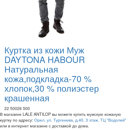
Куртка из кожи Муж
DAYTONA HABOUR
Натуральная
кожа,подкладка-70 %
хлопок,30 % полиэстер
крашенная
22 500
26 500
В магазине LALE ANTILOP вы можете купить мужскую кожаную
куртку по адресу:
Орел, ул. Тургенева, д.40, 3 этаж, ТЦ "Водолей"
или в интернет магазине с доставкой до дома.