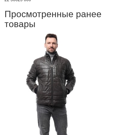
Просмотренные ранее
товары