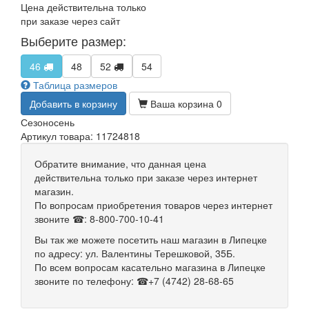
Цена действительна только
при заказе через сайт
Выберите размер:
46
48
52
54
Таблица размеров
Добавить в корзину
Ваша корзина
0
Сезон
осень
Артикул товара: 11724818
Обратите внимание, что данная цена
действительна только при заказе через интернет
магазин.
По вопросам приобретения товаров через интернет
звоните ☎: 8-800-700-10-41
Вы так же можете посетить наш магазин в Липецке
по адресу: ул. Валентины Терешковой, 35Б.
По всем вопросам касательно магазина в Липецке
звоните по телефону: ☎+7 (4742) 28-68-65