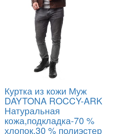
Куртка из кожи Муж
DAYTONA ROCCY-ARK
Натуральная
кожа,подкладка-70 %
хлопок,30 % полиэстер