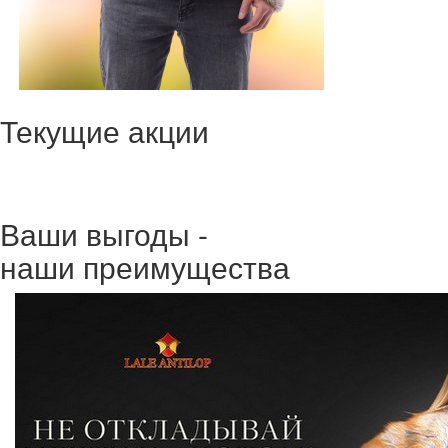
Текущие акции
Ваши выгоды -
наши преимущества