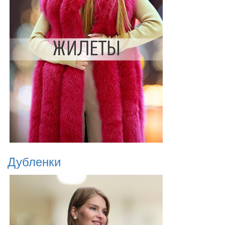
Дубленки