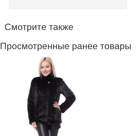
Смотрите также
Просмотренные ранее товары