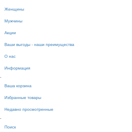
Женщины
Мужчины
Акции
Ваши выгоды - наши преимущества
О нас
Информация
-
Ваша корзина
Избранные товары
Недавно просмотренные
-
Поиск