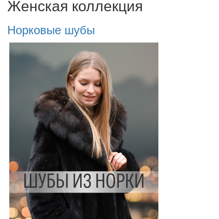
Женская коллекция
Норковые шубы