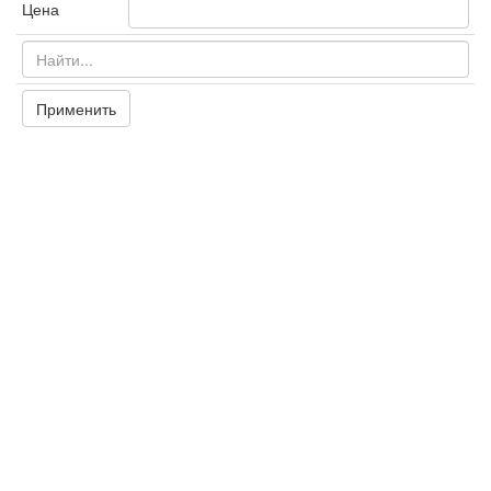
Цена
Применить