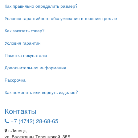
Как правильно определить размер?
Условия гарантийного обслуживания в течении трех лет
Как заказать товар?
Условия гарантии
Памятка покупателю
Дополнительная информация
Рассрочка
Как поменять или вернуть изделие?
Контакты
+7 (4742) 28-68-65
г.Липецк,
ул. Валентины Терешковой, 35Б,