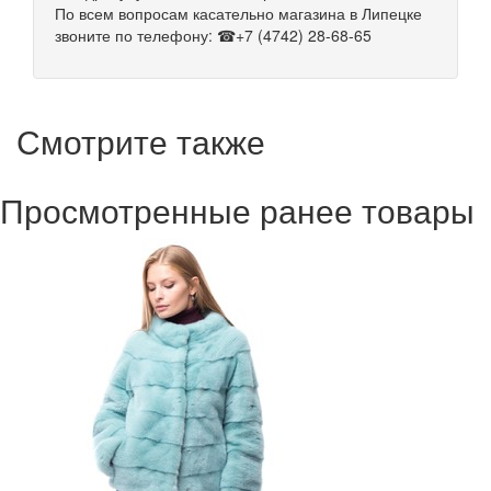
По всем вопросам касательно магазина в Липецке
звоните по телефону: ☎+7 (4742) 28-68-65
Смотрите также
Просмотренные ранее товары