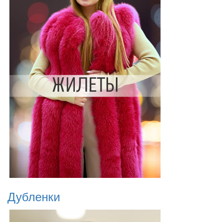
Дубленки