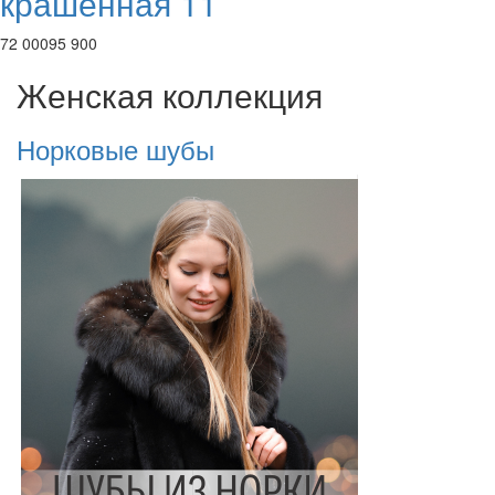
крашенная 11
72 000
95 900
Женская коллекция
Норковые шубы