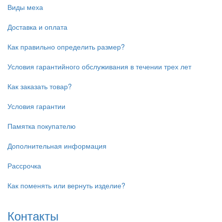
Виды меха
Доставка и оплата
Как правильно определить размер?
Условия гарантийного обслуживания в течении трех лет
Как заказать товар?
Условия гарантии
Памятка покупателю
Дополнительная информация
Рассрочка
Как поменять или вернуть изделие?
Контакты