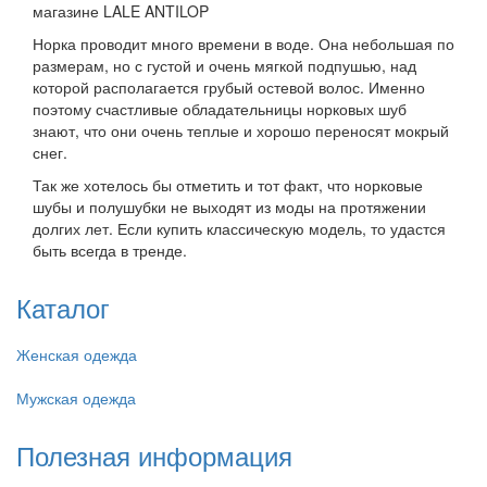
магазине LALE ANTILOP
Норка проводит много времени в воде. Она небольшая по
размерам, но с густой и очень мягкой подпушью, над
которой располагается грубый остевой волос. Именно
поэтому счастливые обладательницы норковых шуб
знают, что они очень теплые и хорошо переносят мокрый
снег.
Так же хотелось бы отметить и тот факт, что норковые
шубы и полушубки не выходят из моды на протяжении
долгих лет. Если купить классическую модель, то удастся
быть всегда в тренде.
Каталог
Женская одежда
Мужская одежда
Полезная информация