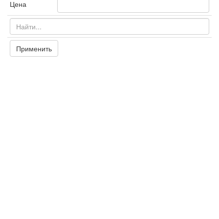
Цена
Применить