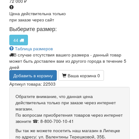
72 000
₽
Цена действительна только
при заказе через сайт
Выберите размер:
44
Таблица размеров
В случае отсутствия вашего размера - данный товар
может быть доставлен вам из другого города в течение 5
дней
Добавить в корзину
Ваша корзина
0
Артикул товара: 22503
Обратите внимание, что данная цена
действительна только при заказе через интернет
магазин.
По вопросам приобретения товаров через интернет
звоните ☎: 8-800-700-10-41
Вы так же можете посетить наш магазин в Липецке
по адресу: ул. Валентины Терешковой, 35Б.