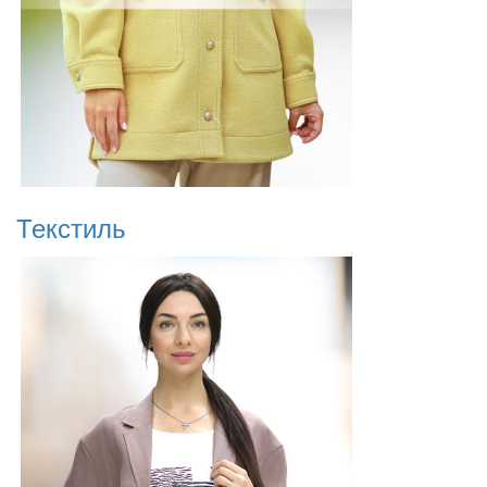
Текстиль