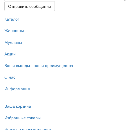
Отправить сообщение
Каталог
Женщины
Мужчины
Акции
Ваши выгоды - наши преимущества
О нас
Информация
-
Ваша корзина
Избранные товары
Недавно просмотренные