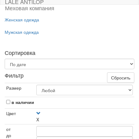
LALE ANTILOP
Меховая компания
Женская одежда
Мужская одежда
Сортировка
Фильтр
Сбросить
Размер
в наличии
Цвет
X
от
до