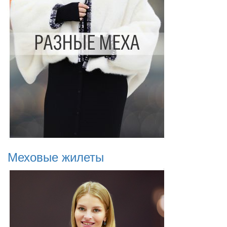
Меховые жилеты