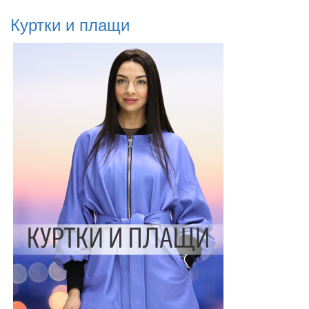
Куртки и плащи