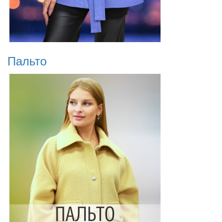
Пальто