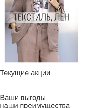
Текущие акции
Ваши выгоды -
наши преимущества