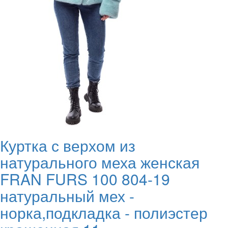
Куртка с верхом из
натурального меха женская
FRAN FURS 100 804-19
натуральный мех -
норка,подкладка - полиэстер