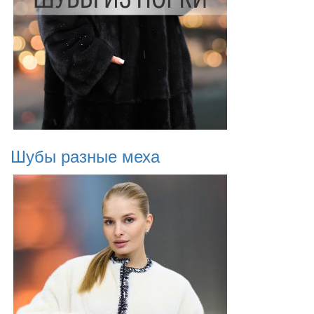
Шубы разные меха