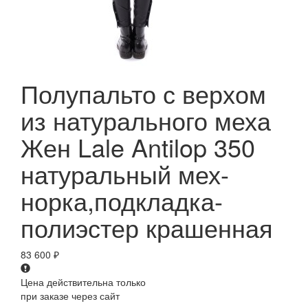
Полупальто с верхом
из натурального меха
Жен Lale Antilop 350
натуральный мех-
норка,подкладка-
полиэстер крашенная
83 600
₽
Цена действительна только
при заказе через сайт