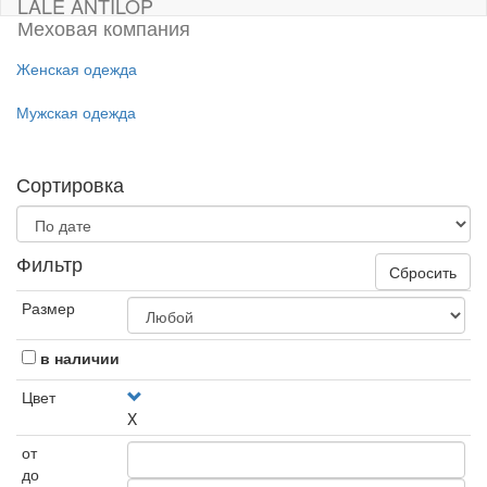
LALE ANTILOP
Меховая компания
Женская одежда
Мужская одежда
Сортировка
Фильтр
Сбросить
Размер
в наличии
Цвет
X
от
до