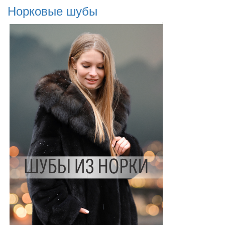
Норковые шубы