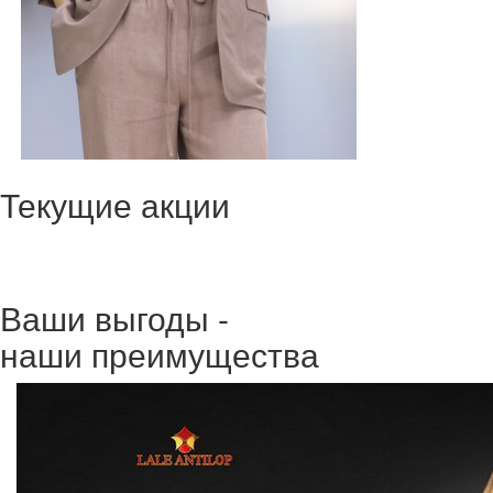
Текущие акции
Ваши выгоды -
наши преимущества