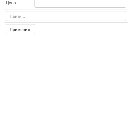
Цена
Применить