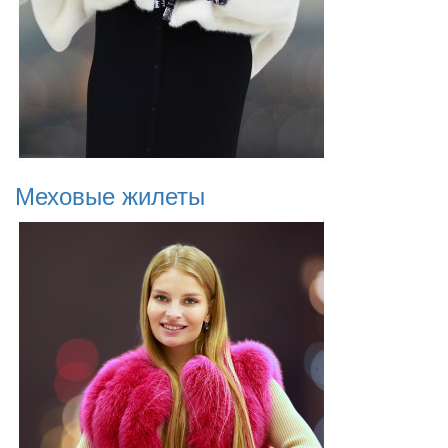
Меховые жилеты