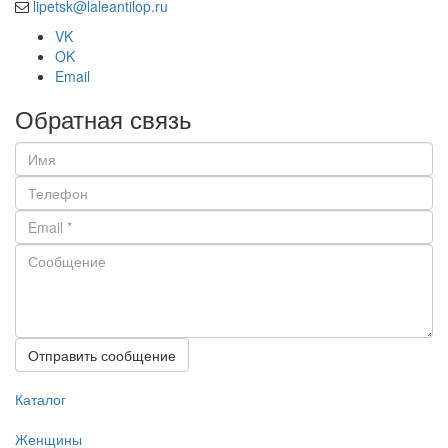
lipetsk@laleantilop.ru
VK
OK
Email
Обратная связь
Отправить сообщение
Каталог
Женщины