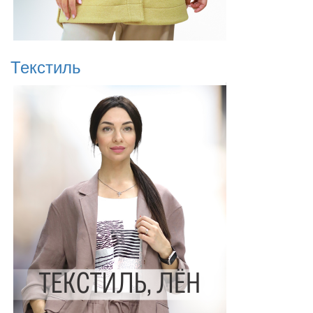
Текстиль