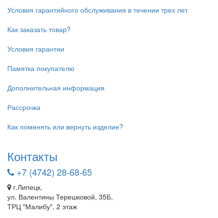
Условия гарантийного обслуживания в течении трех лет
Как заказать товар?
Условия гарантии
Памятка покупателю
Дополнительная информация
Рассрочка
Как поменять или вернуть изделие?
Контакты
+7 (4742) 28-68-65
г.Липецк,
ул. Валентины Терешковой, 35Б,
ТРЦ "Малибу", 2 этаж