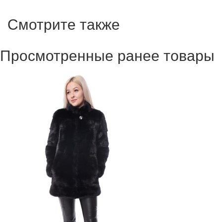
Смотрите также
Просмотренные ранее товары