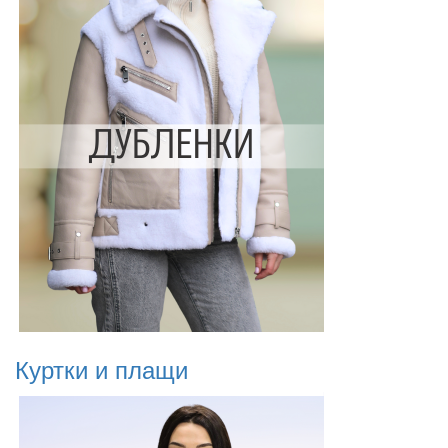
Куртки и плащи