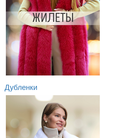
Дубленки