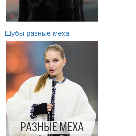
Шубы разные меха