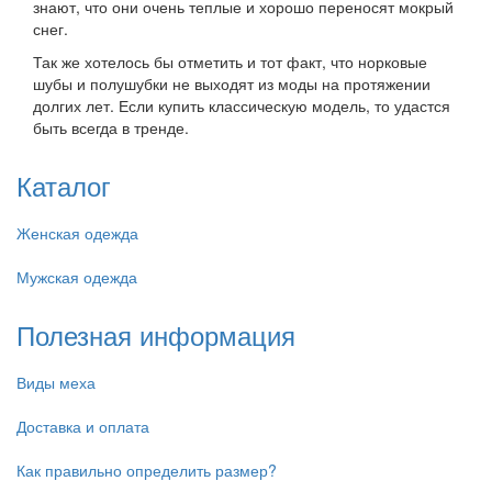
знают, что они очень теплые и хорошо переносят мокрый
снег.
Так же хотелось бы отметить и тот факт, что норковые
шубы и полушубки не выходят из моды на протяжении
долгих лет. Если купить классическую модель, то удастся
быть всегда в тренде.
Каталог
Женская одежда
Мужская одежда
Полезная информация
Виды меха
Доставка и оплата
Как правильно определить размер?