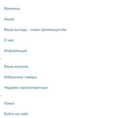
Мужчины
Акции
Ваши выгоды - наши преимущества
О нас
Информация
-
Ваша корзина
Избранные товары
Недавно просмотренные
-
Поиск
Войти на сайт