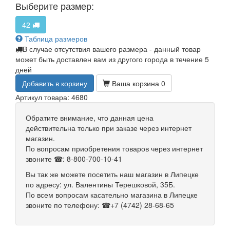
Выберите размер:
42
Таблица размеров
В случае отсутствия вашего размера - данный товар
может быть доставлен вам из другого города в течение 5
дней
Добавить в корзину
Ваша корзина
0
Артикул товара: 4680
Обратите внимание, что данная цена
действительна только при заказе через интернет
магазин.
По вопросам приобретения товаров через интернет
звоните ☎: 8-800-700-10-41
Вы так же можете посетить наш магазин в Липецке
по адресу: ул. Валентины Терешковой, 35Б.
По всем вопросам касательно магазина в Липецке
звоните по телефону: ☎+7 (4742) 28-68-65