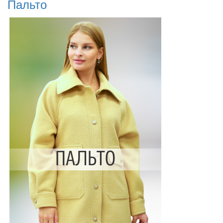
Пальто