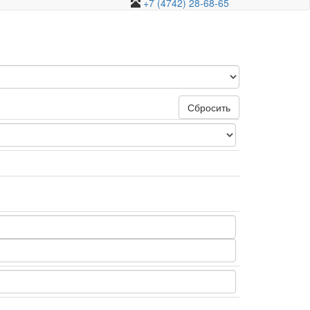
+7 (4742) 28-68-65
Сбросить