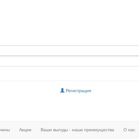
Регистрация
чины
Акции
Ваши выгоды - наши преимущества
О нас