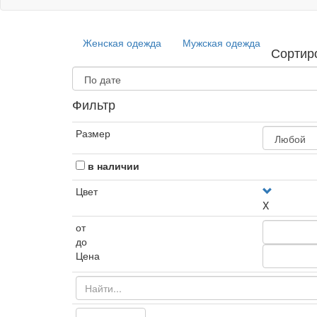
Женская одежда
Мужская одежда
Сортир
Фильтр
Размер
в наличии
Цвет
X
от
до
Цена