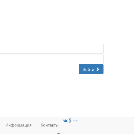
Войти
Информация
Контакты