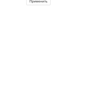
Применить