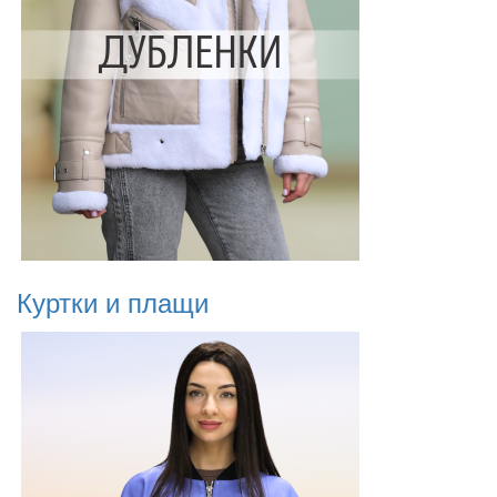
Куртки и плащи