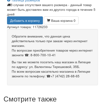
Таблица размеров
В случае отсутствия вашего размера - данный товар
может быть доставлен вам из другого города в течение 5
дней
Добавить в корзину
Ваша корзина
0
Артикул товара: 11726233
Обратите внимание, что данная цена
действительна только при заказе через интернет
магазин.
По вопросам приобретения товаров через интернет
звоните ☎: 8-800-700-10-41
Вы так же можете посетить наш магазин в Липецке
по адресу: ул. Валентины Терешковой, 35Б.
По всем вопросам касательно магазина в Липецке
звоните по телефону: ☎+7 (4742) 28-68-65
Смотрите также