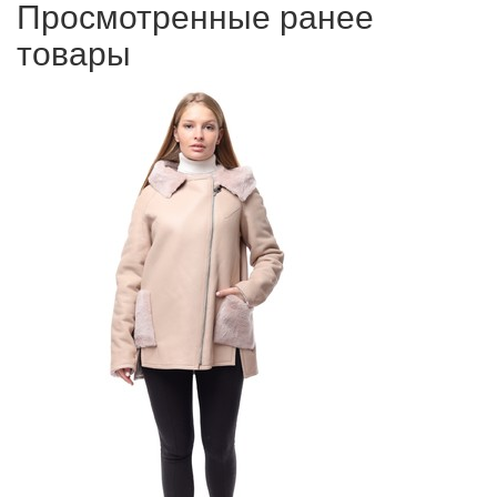
Просмотренные ранее
товары