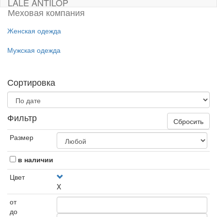
LALE ANTILOP
Меховая компания
Женская одежда
Мужская одежда
Сортировка
Фильтр
Сбросить
Размер
в наличии
Цвет
X
от
до