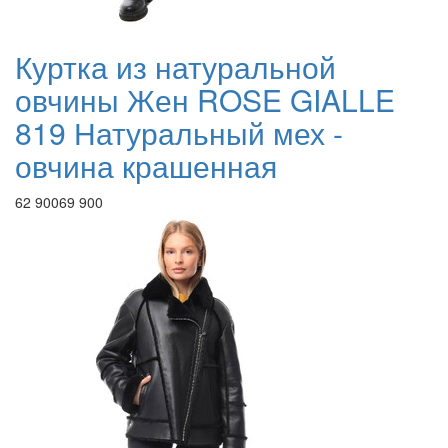
Куртка из натуральной
овчины Жен ROSE GIALLE
819 Натуральный мех -
овчина крашенная
62 900
69 900