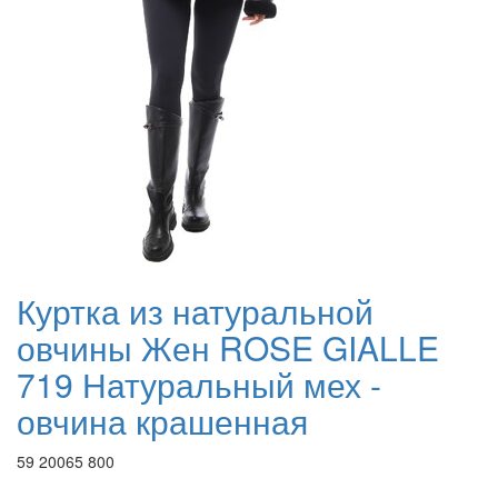
Куртка из натуральной
овчины Жен ROSE GIALLE
719 Натуральный мех -
овчина крашенная
59 200
65 800