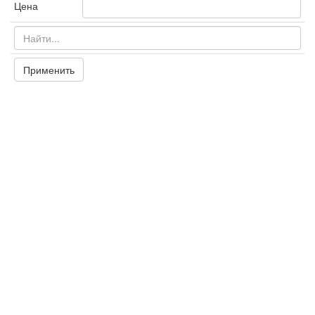
Цена
Применить