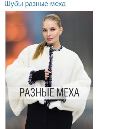
Шубы разные меха