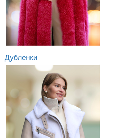
Дубленки