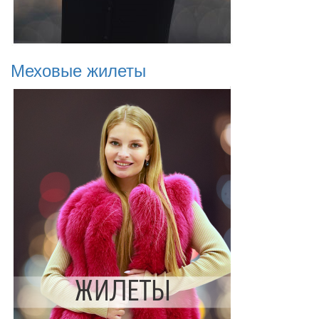
Меховые жилеты