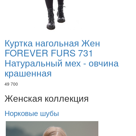
Куртка нагольная Жен
FOREVER FURS 731
Натуральный мех - овчина
крашенная
49 700
Женская коллекция
Норковые шубы