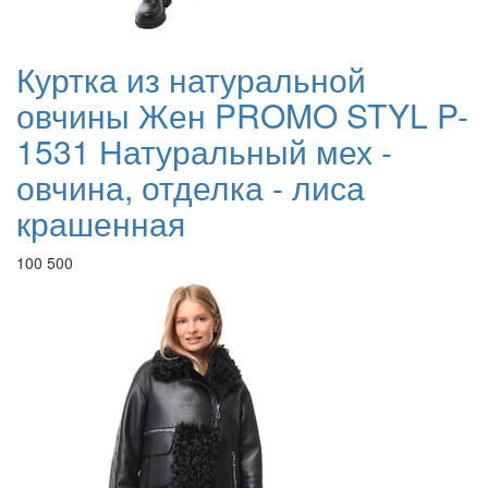
Куртка из натуральной
овчины Жен PROMO STYL P-
1531 Натуральный мех -
овчина, отделка - лиса
крашенная
100 500