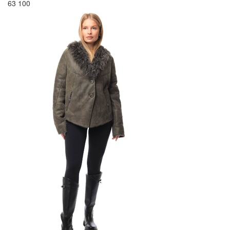
63 100