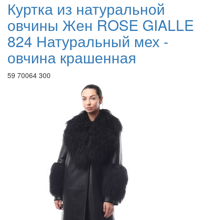
Куртка из натуральной
овчины Жен ROSE GIALLE
824 Натуральный мех -
овчина крашенная
59 700
64 300