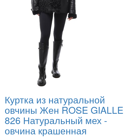
Куртка из натуральной
овчины Жен ROSE GIALLE
826 Натуральный мех -
овчина крашенная