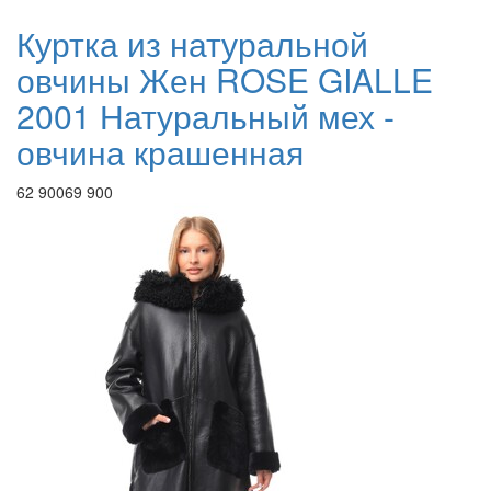
Куртка из натуральной
овчины Жен ROSE GIALLE
2001 Натуральный мех -
овчина крашенная
62 900
69 900