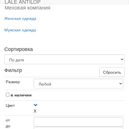
LALE ANTILOP
Меховая компания
Женская одежда
Мужская одежда
Сортировка
Фильтр
Сбросить
Размер
в наличии
Цвет
X
от
до