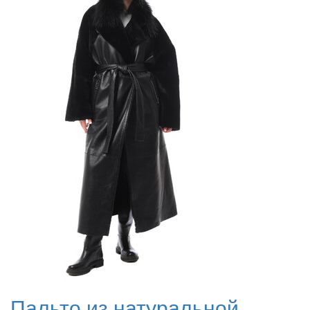
Пальто из натуральной