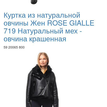
Куртка из натуральной
овчины Жен ROSE GIALLE
719 Натуральный мех -
овчина крашенная
59 200
65 800