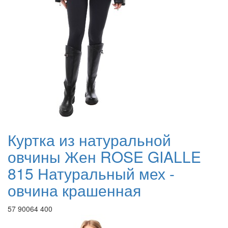
Куртка из натуральной
овчины Жен ROSE GIALLE
815 Натуральный мех -
овчина крашенная
57 900
64 400