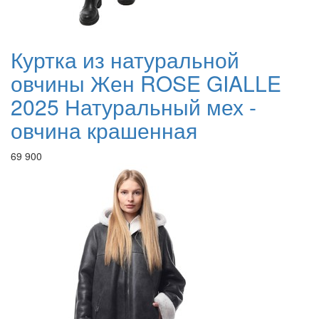
Куртка из натуральной
овчины Жен ROSE GIALLE
2025 Натуральный мех -
овчина крашенная
69 900