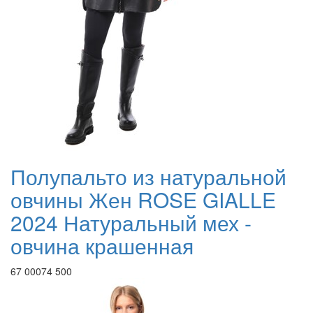
Полупальто из натуральной
овчины Жен ROSE GIALLE
2024 Натуральный мех -
овчина крашенная
67 000
74 500