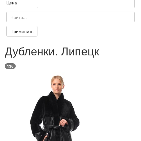
Цена
Применить
Дубленки. Липецк
136