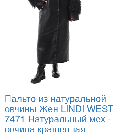
Пальто из натуральной
овчины Жен LINDI WEST
7471 Натуральный мех -
овчина крашенная