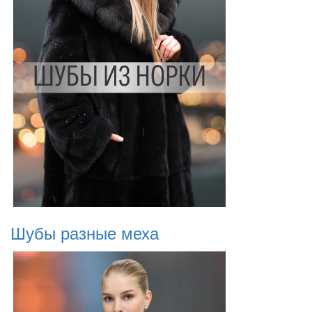
Шубы разные меха