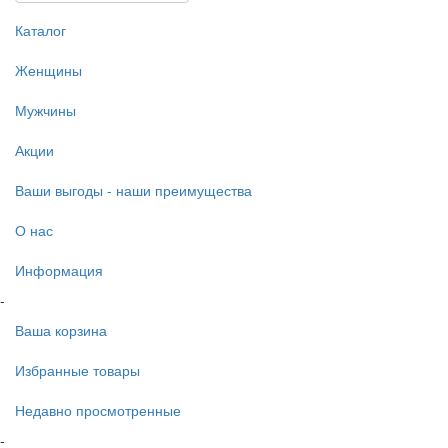
Каталог
Женщины
Мужчины
Акции
Ваши выгоды - наши преимущества
О нас
Информация
-
Ваша корзина
Избранные товары
Недавно просмотренные
-