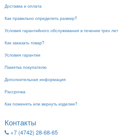
Доставка и оплата
Как правильно определить размер?
Условия гарантийного обслуживания в течении трех лет
Как заказать товар?
Условия гарантии
Памятка покупателю
Дополнительная информация
Рассрочка
Как поменять или вернуть изделие?
Контакты
+7 (4742) 28-68-65