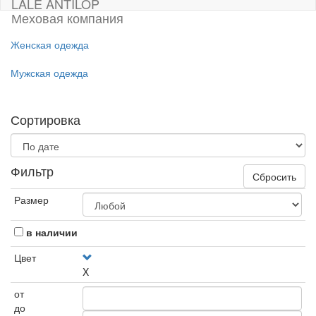
LALE ANTILOP
Меховая компания
Женская одежда
Мужская одежда
Сортировка
Фильтр
Сбросить
Размер
в наличии
Цвет
X
от
до