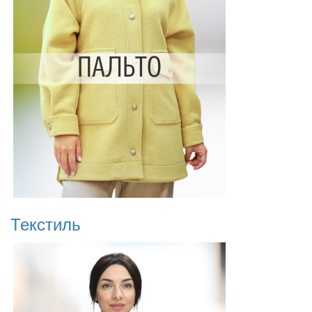
Текстиль