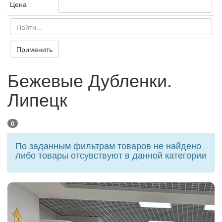
Цена
Применить
Бежевые Дубленки.
Липецк
0
По заданным фильтрам товаров не найдено
либо товары отсувствуют в данной категории