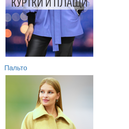
Пальто