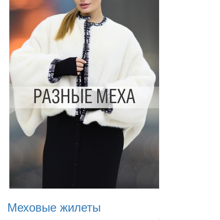
Меховые жилеты