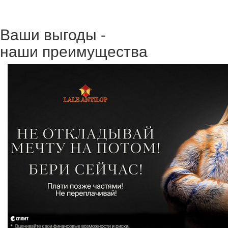
Ваши выгоды -
наши преимущества