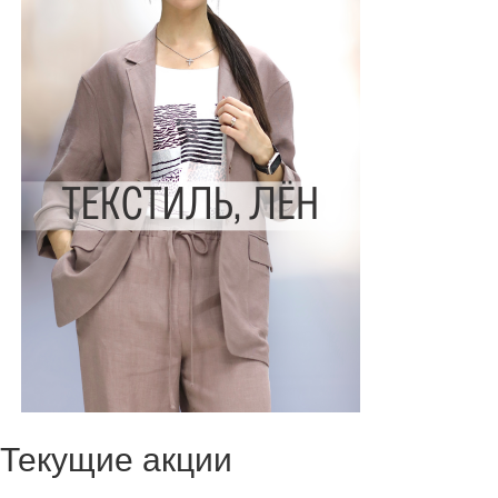
Текущие акции