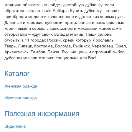
модница обязательно найдет достойную дубленку, если
обратится в салон «Lale Аntilop». Купить дубленку – значит
приобрести модное и качественное изделие «из первых рук».
Длинные и короткие дубленки, приталенные и расклешенные,
коричневые и серые, с капюшоном и меховыми манжетами-
отворотами – ждут своих обладательниц! Наши салоны
открыты в 11 городах России, среди которых Ярославль,
Тверь, Липецк, Кострома, Вологда, Рыбинск, Череповец, Орел,
Архангельск, Тамбов, Пенза. Лучшие цены и огромный выбор
дубленок мы приготовили специально для Вас!!
Каталог
Женская одежда
Мужская одежда
Полезная информация
Виды меха