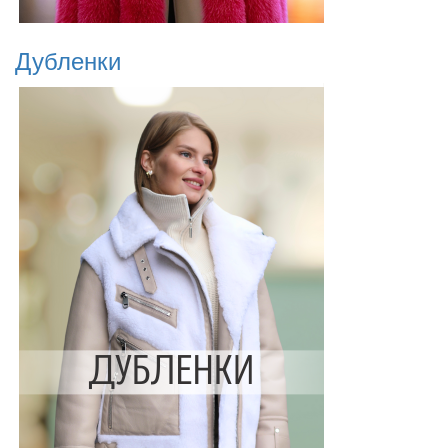
Дубленки