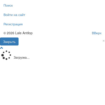
Поиск
Войти на сайт
Регистрация
© 2026 Lale Antilop
ВВерх
×
Закрыть
Загрузка...