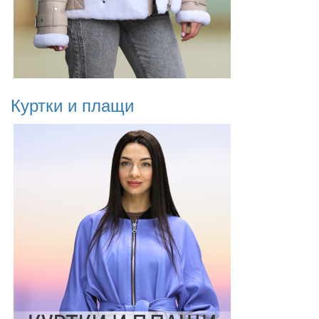
Куртки и плащи