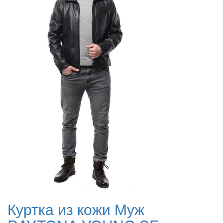
Куртка из кожи Муж