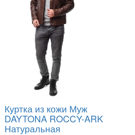
Куртка из кожи Муж
DAYTONA ROCCY-ARK
Натуральная