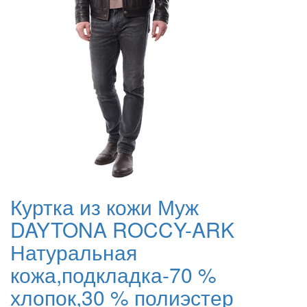
Куртка из кожи Муж
DAYTONA ROCCY-ARK
Натуральная
кожа,подкладка-70 %
хлопок,30 % полиэстер