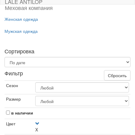
LALE ANTILOP
Меховая компания
Женская одежда
Мужская одежда
Сортировка
Фильтр
Сбросить
Сезон
Размер
в наличии
Цвет
X