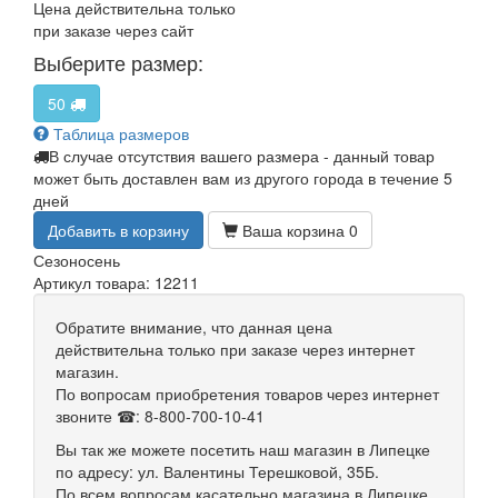
Цена действительна только
при заказе через сайт
Выберите размер:
50
Таблица размеров
В случае отсутствия вашего размера - данный товар
может быть доставлен вам из другого города в течение 5
дней
Добавить в корзину
Ваша корзина
0
Сезон
осень
Артикул товара: 12211
Обратите внимание, что данная цена
действительна только при заказе через интернет
магазин.
По вопросам приобретения товаров через интернет
звоните ☎: 8-800-700-10-41
Вы так же можете посетить наш магазин в Липецке
по адресу: ул. Валентины Терешковой, 35Б.
По всем вопросам касательно магазина в Липецке