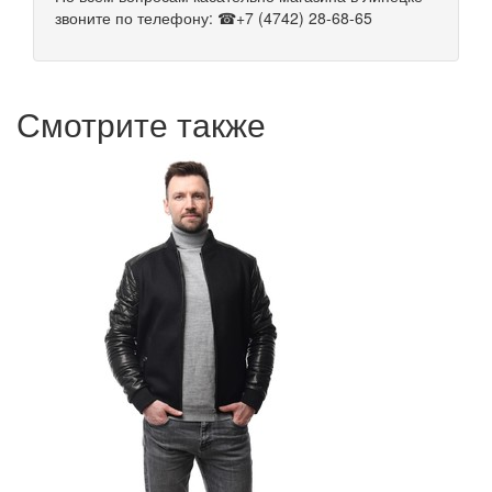
звоните по телефону: ☎+7 (4742) 28-68-65
Смотрите также