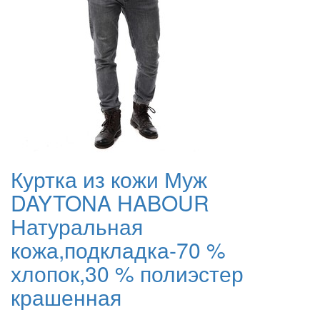
Куртка из кожи Муж
DAYTONA HABOUR
Натуральная
кожа,подкладка-70 %
хлопок,30 % полиэстер
крашенная