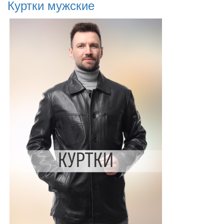
Куртки мужские