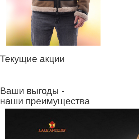
Текущие акции
Ваши выгоды -
наши преимущества