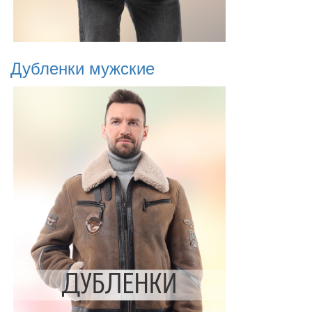
Дубленки мужские