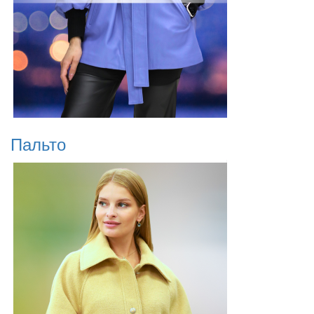
Пальто