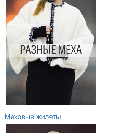
Меховые жилеты