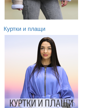
Куртки и плащи