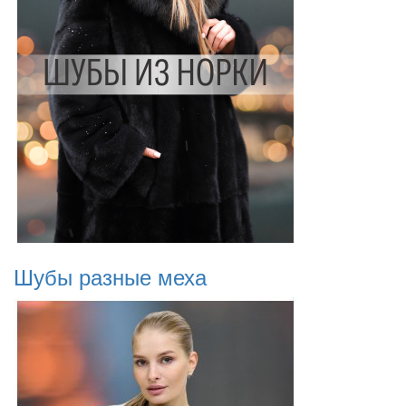
Шубы разные меха