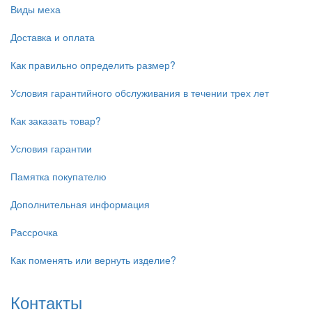
Виды меха
Доставка и оплата
Как правильно определить размер?
Условия гарантийного обслуживания в течении трех лет
Как заказать товар?
Условия гарантии
Памятка покупателю
Дополнительная информация
Рассрочка
Как поменять или вернуть изделие?
Контакты