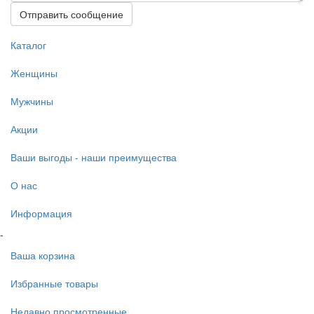
Отправить сообщение
Каталог
Женщины
Мужчины
Акции
Ваши выгоды - наши преимущества
О нас
Информация
-
Ваша корзина
Избранные товары
Недавно просмотренные