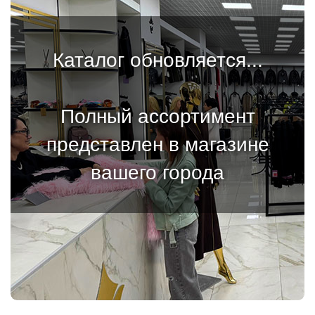
Каталог обновляется...
Полный ассортимент
представлен в магазине
вашего города