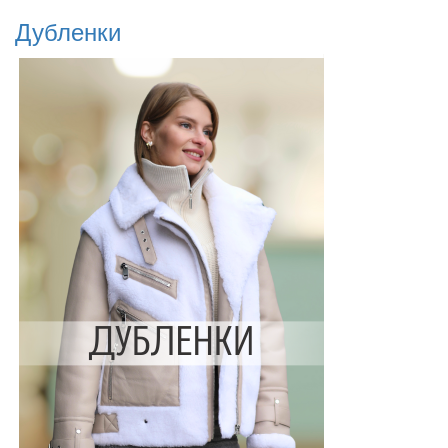
Дубленки