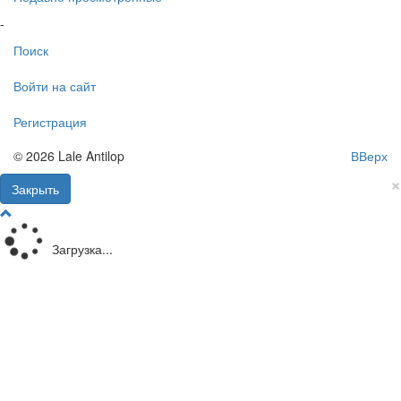
-
Поиск
Войти на сайт
Регистрация
© 2026 Lale Antilop
ВВерх
×
Закрыть
Загрузка...