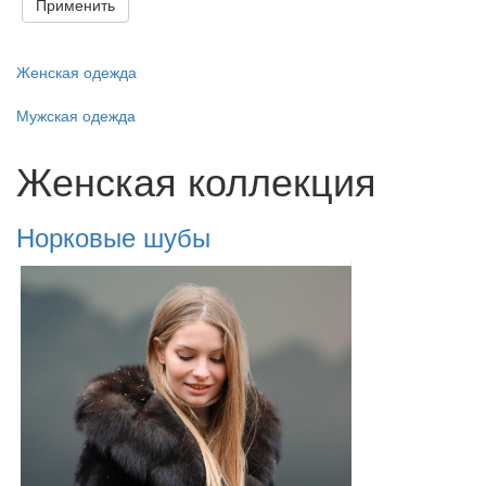
Применить
Женская одежда
Мужская одежда
Женская коллекция
Норковые шубы