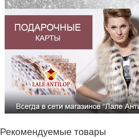
Рекомендуемые товары