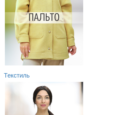
Текстиль