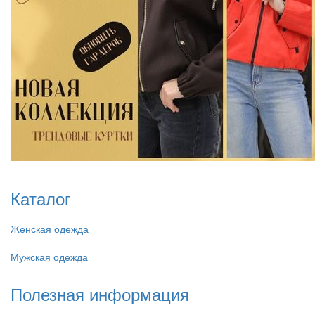
Каталог
Женская одежда
Мужская одежда
Полезная информация