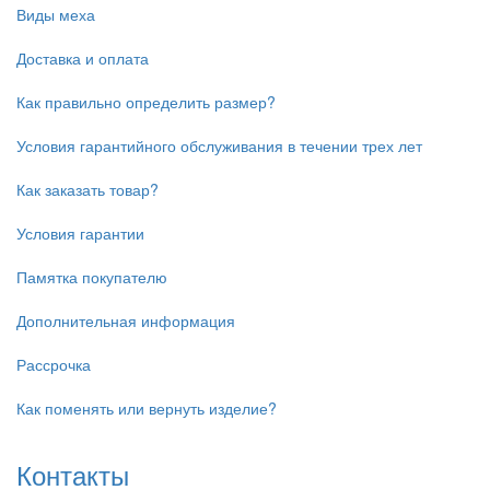
Виды меха
Доставка и оплата
Как правильно определить размер?
Условия гарантийного обслуживания в течении трех лет
Как заказать товар?
Условия гарантии
Памятка покупателю
Дополнительная информация
Рассрочка
Как поменять или вернуть изделие?
Контакты