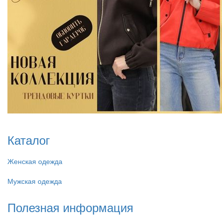
Каталог
Женская одежда
Мужская одежда
Полезная информация