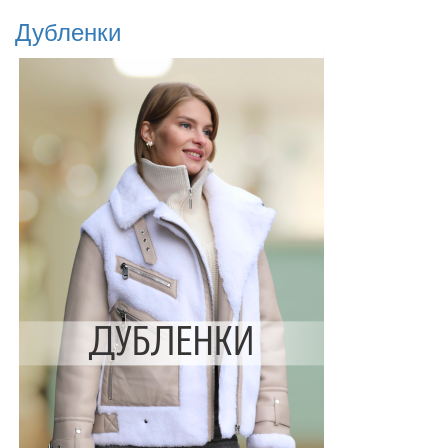
Дубленки