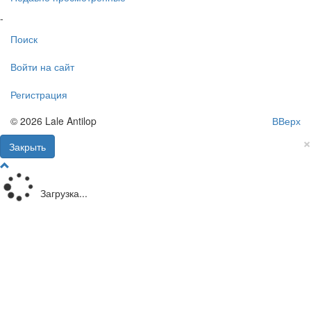
-
Поиск
Войти на сайт
Регистрация
© 2026 Lale Antilop
ВВерх
×
Закрыть
Загрузка...