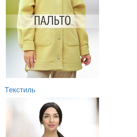
Текстиль