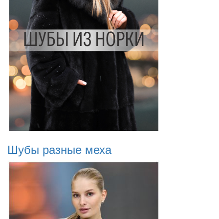
Шубы разные меха