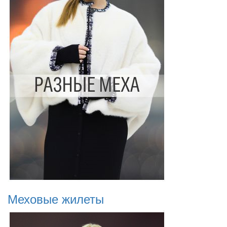
Меховые жилеты