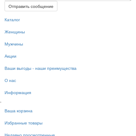
Отправить сообщение
Каталог
Женщины
Мужчины
Акции
Ваши выгоды - наши преимущества
О нас
Информация
-
Ваша корзина
Избранные товары
Недавно просмотренные