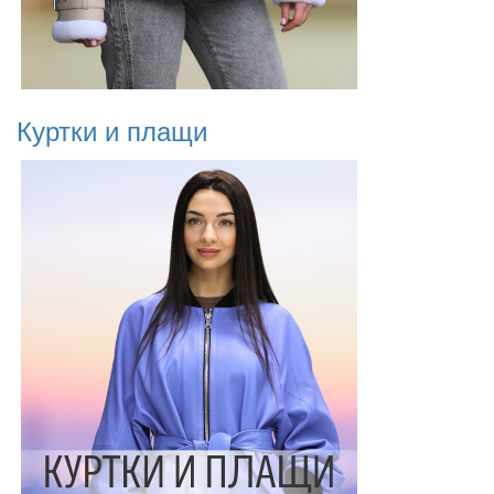
Куртки и плащи