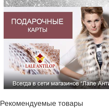
Рекомендуемые товары