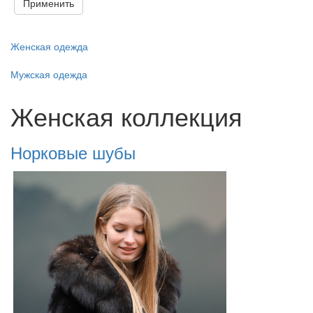
Применить
Женская одежда
Мужская одежда
Женская коллекция
Норковые шубы