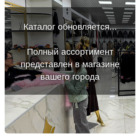
Каталог обновляется...
Полный ассортимент
представлен в магазине
вашего города