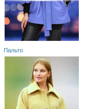
Пальто